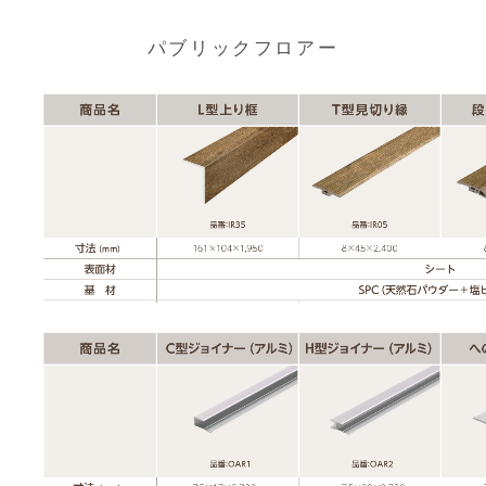
パブリックフロアー