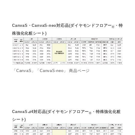
CanvaS・CanvaS-neo対応品(ダイヤモンドフロアー
・特
®
殊強化化粧シート)
「CanvaS」「CanvaS-neo」 商品ページ
CanvaS⊿4対応品(ダイヤモンドフロアー
・特殊強化化粧
®
シート)