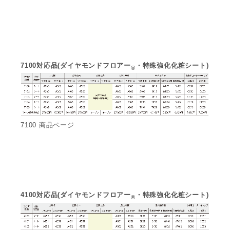
7100対応品(ダイヤモンドフロアー
・特殊強化化粧シート)
®
7100 商品ページ
4100対応品(ダイヤモンドフロアー
・特殊強化化粧シート)
®