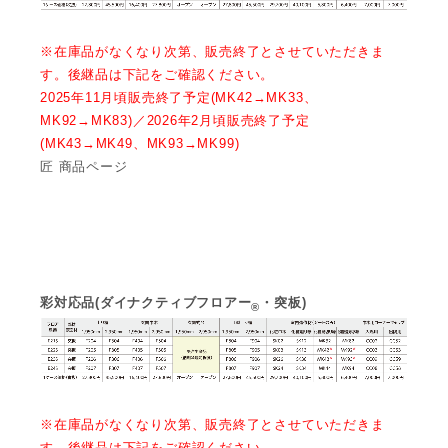
※在庫品がなくなり次第、販売終了とさせていただきま
す。後継品は下記をご確認ください。
2025年11月頃販売終了予定(MK42→MK33、
MK92→MK83)／2026年2月頃販売終了予定
(MK43→MK49、MK93→MK99)
匠 商品ページ
彩対応品(ダイナクティブフロアー
・突板)
®
※在庫品がなくなり次第、販売終了とさせていただきま
す。後継品は下記をご確認ください。