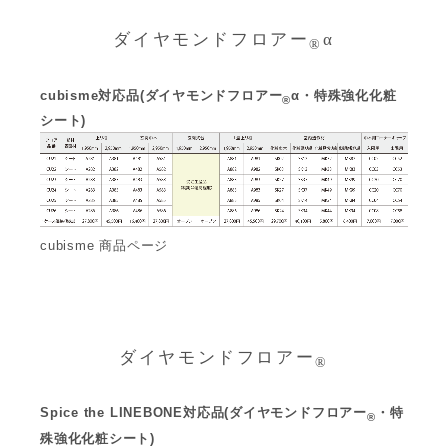
ダイヤモンドフロアー
α
®
cubisme対応品(ダイヤモンドフロアー
α・特殊強化化粧
®
シート)
cubisme 商品ページ
ダイヤモンドフロアー
®
Spice the LINEBONE対応品(ダイヤモンドフロアー
・特
®
殊強化化粧シート)