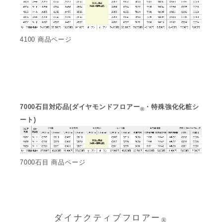
4100 商品ページ
7000石目対応品(ダイヤモンドフロアー
・特殊強化化粧シ
®
ート)
7000石目 商品ページ
ダイナクティブフロアー
®