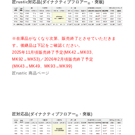
匠rustic対応品(ダイナクティブフロアー
・突板)
®
※在庫品がなくなり次第、販売終了とさせていただきま
す。後継品は下記をご確認ください。
2025年11月頃販売終了予定(MK42→MK03、
MK92→MK53)／2026年2月頃販売終了予定
(MK43→MK49、MK93→MK99)
匠rustic 商品ページ
匠対応品(ダイナクティブフロアー
・突板)
®