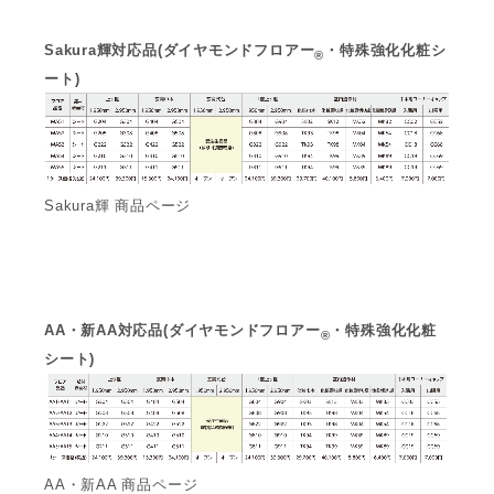
Sakura輝対応品(ダイヤモンドフロアー
・特殊強化化粧シ
®
ート)
Sakura輝 商品ページ
AA・新AA対応品(ダイヤモンドフロアー
・特殊強化化粧
®
シート)
AA・新AA 商品ページ