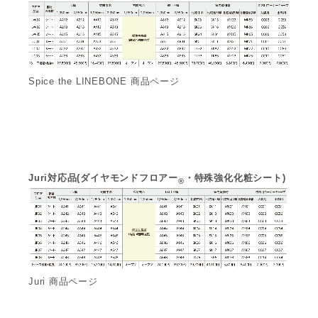
Spice the LINEBONE 商品ページ
Juri対応品(ダイヤモンドフロアー
・特殊強化化粧シート)
®
Juri 商品ページ