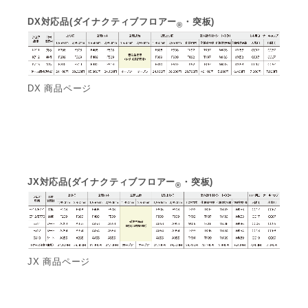
DX対応品(ダイナクティブフロアー
・突板)
®
DX 商品ページ
JX対応品(ダイナクティブフロアー
・突板)
®
JX 商品ページ