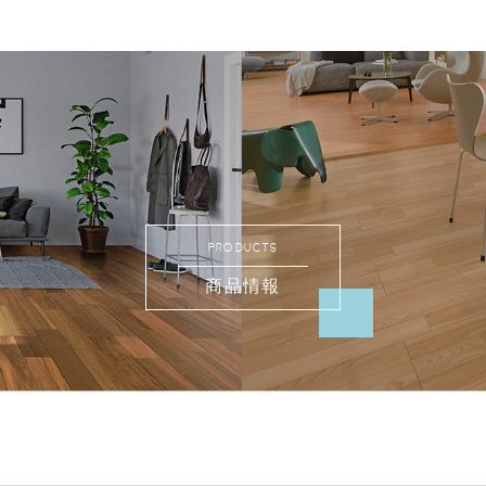
PRODUCTS
商品情報