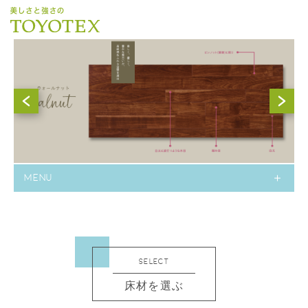
MENU
SELECT
床材を選ぶ