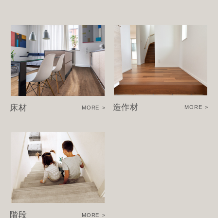
造作材
床材
MORE
MORE
階段
MORE