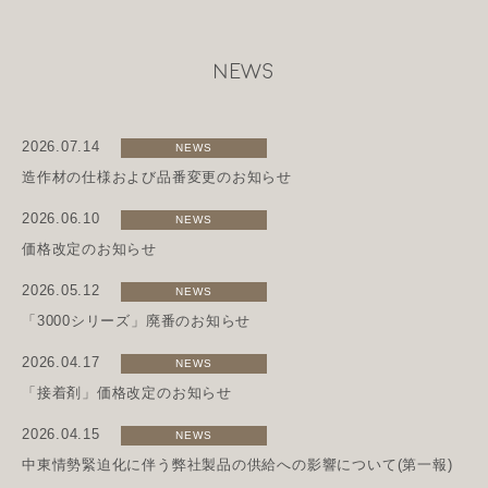
NEWS
2026.07.14
NEWS
造作材の仕様および品番変更のお知らせ
2026.06.10
NEWS
価格改定のお知らせ
2026.05.12
NEWS
「3000シリーズ」廃番のお知らせ
2026.04.17
NEWS
「接着剤」価格改定のお知らせ
2026.04.15
NEWS
中東情勢緊迫化に伴う弊社製品の供給への影響について(第一報)