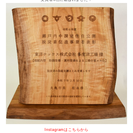
Instagramはこちらから