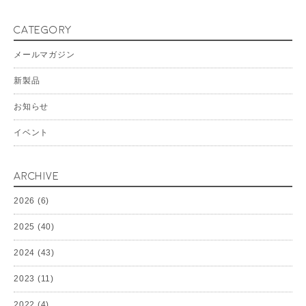
CATEGORY
メールマガジン
新製品
お知らせ
イベント
ARCHIVE
2026
(6)
2025
(40)
2024
(43)
2023
(11)
2022
(4)