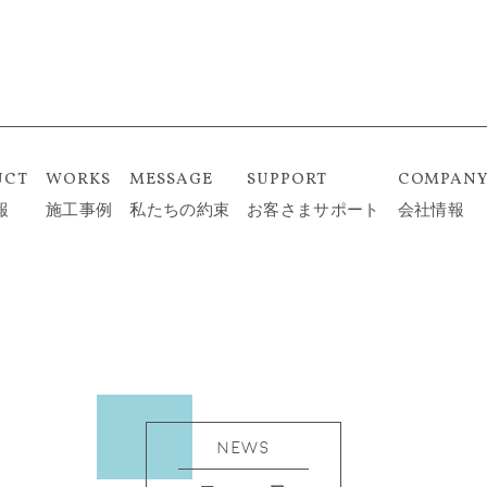
UCT
WORKS
MESSAGE
SUPPORT
COMPAN
報
施工事例
私たちの約束
お客さまサポート
会社情報
NEWS