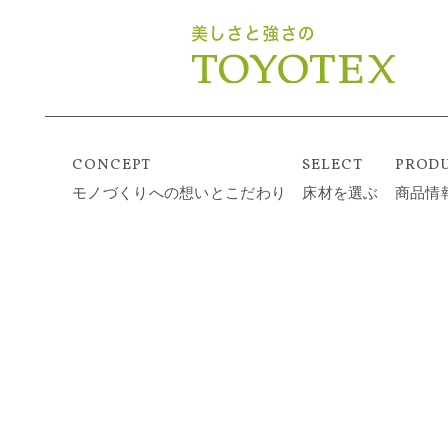
CONCEPT
SELECT
PROD
モノづくりへの想いとこだわり
床材を選ぶ
商品情