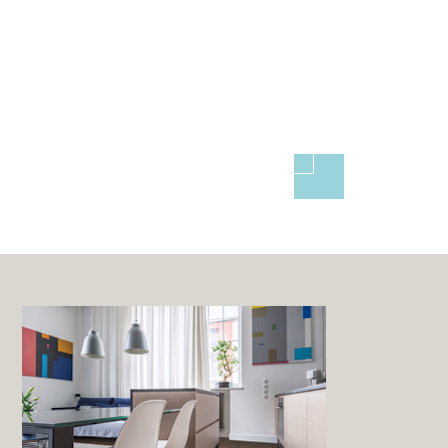
PRODUCTS
商品情報