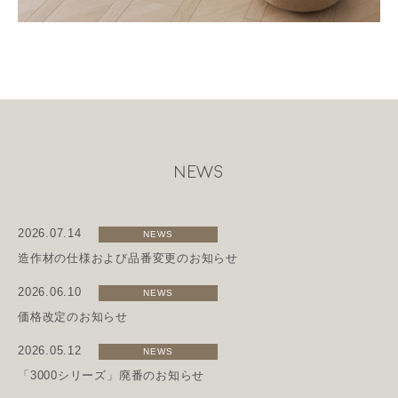
NEWS
2026.07.14
NEWS
造作材の仕様および品番変更のお知らせ
2026.06.10
NEWS
価格改定のお知らせ
2026.05.12
NEWS
「3000シリーズ」廃番のお知らせ