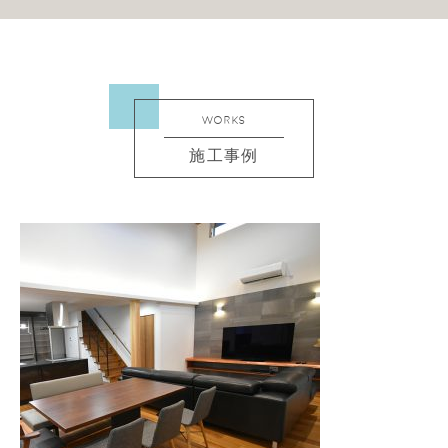
WORKS
施工事例