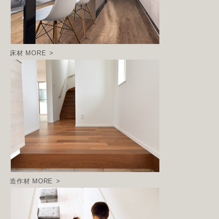
床材
MORE
造作材
MORE