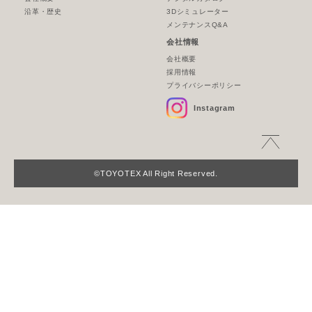
沿革・歴史
3Dシミュレーター
メンテナンスQ&A
会社情報
会社概要
採用情報
プライバシーポリシー
Instagram
©TOYOTEX All Right Reserved.