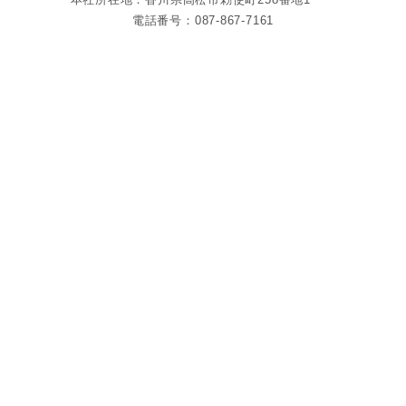
電話番号：087-867-7161