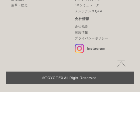
沿革・歴史
3Dシミュレーター
メンテナンスQ&A
会社情報
会社概要
採用情報
プライバシーポリシー
Instagram
©TOYOTEX All Right Reserved.