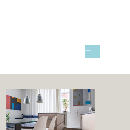
PRODUCTS
商品情報