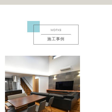
WORKS
施工事例