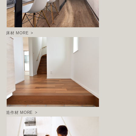
床材
MORE
造作材
MORE