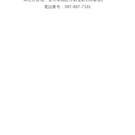
電話番号：087-867-7161