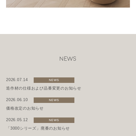
NEWS
2026.07.14
NEWS
造作材の仕様および品番変更のお知らせ
2026.06.10
NEWS
価格改定のお知らせ
2026.05.12
NEWS
「3000シリーズ」廃番のお知らせ