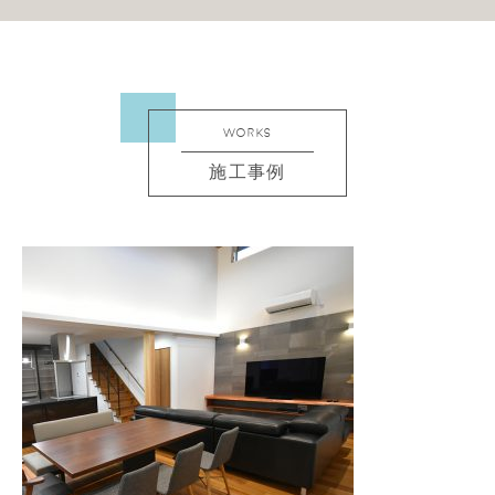
WORKS
施工事例