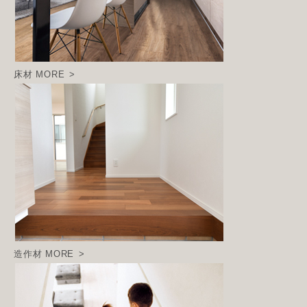
床材
MORE
造作材
MORE