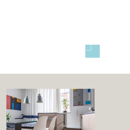
PRODUCTS
商品情報