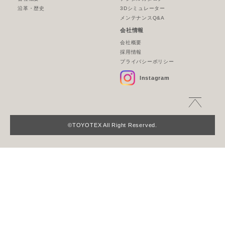
沿革・歴史
3Dシミュレーター
メンテナンスQ&A
会社情報
会社概要
採用情報
プライバシーポリシー
Instagram
©TOYOTEX All Right Reserved.