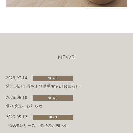
NEWS
2026.07.14
NEWS
造作材の仕様および品番変更のお知らせ
2026.06.10
NEWS
価格改定のお知らせ
2026.05.12
NEWS
「3000シリーズ」廃番のお知らせ