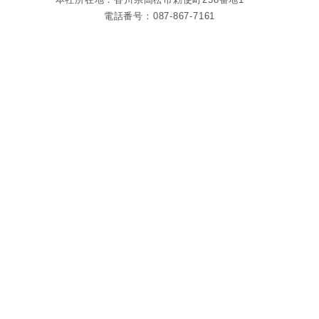
電話番号：087-867-7161