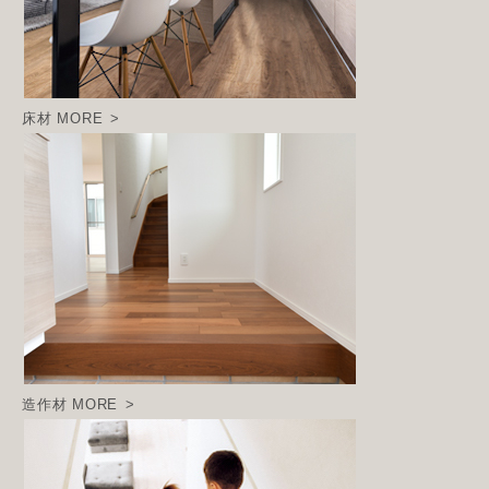
床材
MORE
造作材
MORE