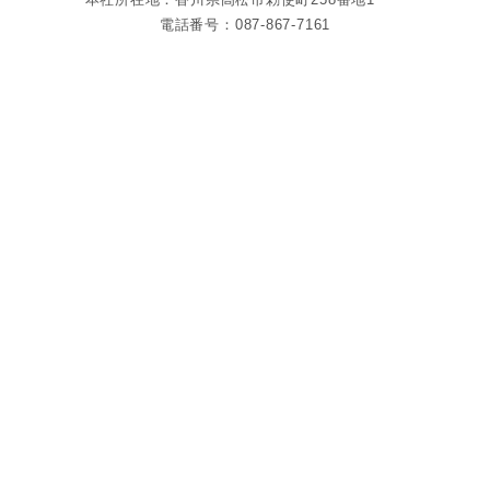
電話番号：087-867-7161