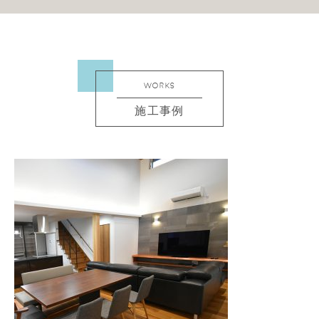
WORKS
施工事例