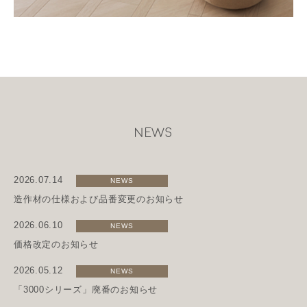
NEWS
2026.07.14
NEWS
造作材の仕様および品番変更のお知らせ
2026.06.10
NEWS
価格改定のお知らせ
2026.05.12
NEWS
「3000シリーズ」廃番のお知らせ