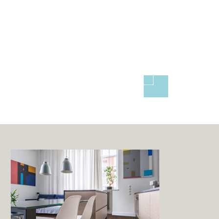
PRODUCTS
商品情報