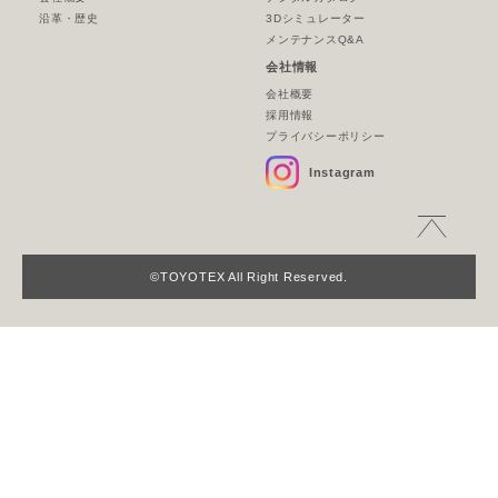
沿革・歴史
3Dシミュレーター
メンテナンスQ&A
会社情報
会社概要
採用情報
プライバシーポリシー
Instagram
©TOYOTEX All Right Reserved.