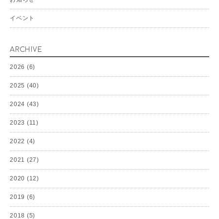
イベント
ARCHIVE
2026
(6)
2025
(40)
2024
(43)
2023
(11)
2022
(4)
2021
(27)
2020
(12)
2019
(6)
2018
(5)