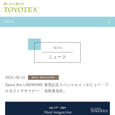
MENU
NEWS
ニュース
2021.06.11
MAIL MAGAZINE
Spice the LINEBONE 発売記念スペシャルインタビュー「プ
ロダクトデザイナー ・吉田真也氏」