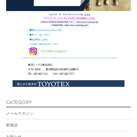
CATEGORY
メールマガジン
新製品
お知らせ