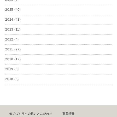
2025
(40)
2024
(43)
2023
(11)
2022
(4)
2021
(27)
2020
(12)
2019
(6)
2018
(5)
モノづくりへの想いとこだわり
商品情報