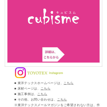
■ 東洋テックスホームページは、
こちら
■ 床材ページは、
こちら
■ 施工事例は、
こちら
■ その他、お問い合わせは、
こちら
※東洋テックスメールマガジンをご希望されない方は、件