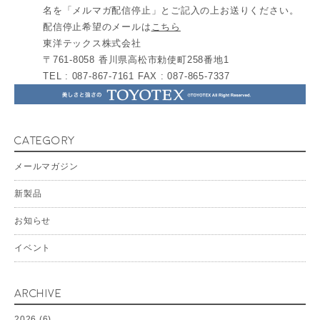
名を「メルマガ配信停止」とご記入の上お送りください。
配信停止希望のメールは
こちら
東洋テックス株式会社
〒761-8058 香川県高松市勅使町258番地1
TEL : 087-867-7161 FAX : 087-865-7337
CATEGORY
メールマガジン
新製品
お知らせ
イベント
ARCHIVE
2026
(6)