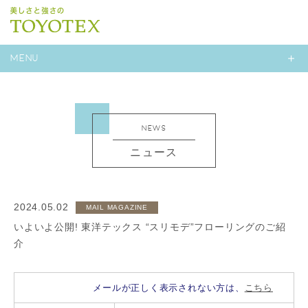
MENU
NEWS
ニュース
2024.05.02
MAIL MAGAZINE
いよいよ公開! 東洋テックス “スリモデ”フローリングのご紹
介
メールが正しく表示されない方は、
こちら